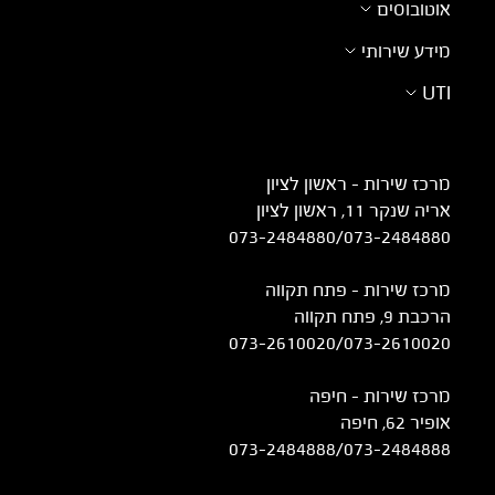
אוטובוסים
מידע שירותי
UTI
מרכז שירות – ראשון לציון
אריה שנקר 11, ראשון לציון
073-2484880
/
073-2484880
מרכז שירות – פתח תקווה
הרכבת 9, פתח תקווה
073-2610020
/
073-2610020
מרכז שירות - חיפה
אופיר 62, חיפה
073-2484888
/
073-2484888