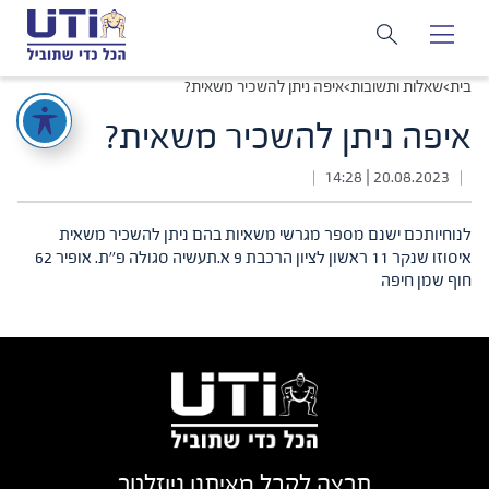
בית
>
שאלות ותשובות
>
איפה ניתן להשכיר משאית?
איפה ניתן להשכיר משאית?
20.08.2023 | 14:28
|
|
לנוחיותכם ישנם מספר מגרשי משאיות בהם ניתן להשכיר משאית
איסוזו שנקר 11 ראשון לציון הרכבת 9 א.תעשיה סגולה פ''ת. אופיר 62
חוף שמן חיפה
תרצה לקבל מאיתנו ניוזלטר