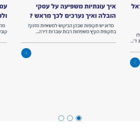
אל
איך עונתיות משפיעה על עסקי
עסק
הובלה ואיך נערכים לכך מראש ?
ולמ
מדוע יש תקופות שבהן הביקוש למשאיות מזנק?
מהי 
בתקופת הקיץ משפחות רבות עוברות דירה...
קובע
ו