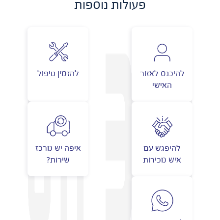
פעולות נוספות
להיכנס לאזור
להזמין טיפול
האישי
להיפגש עם
איפה יש מרכז
איש מכירות
שירות?