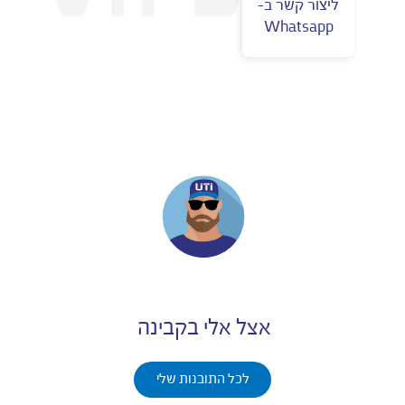
ליצור קשר ב-
Whatsapp
אצל אלי בקבינה
לכל התובנות שלי