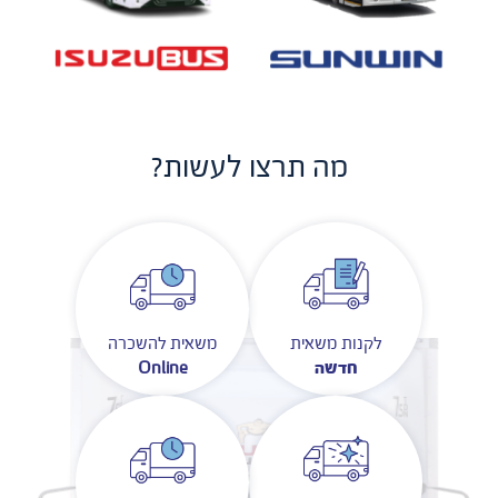
מה תרצו לעשות?
לקנות משאית
משאית להשכרה
חדשה
Online