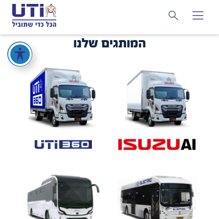
המותגים שלנו