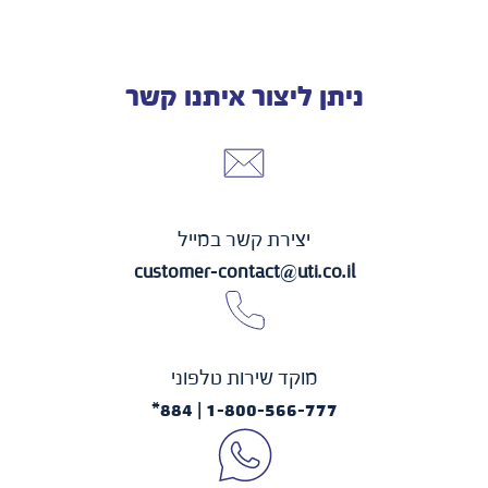
ניתן ליצור איתנו קשר
יצירת קשר במייל
customer-contact@uti.co.il
מוקד שירות טלפוני
1-800-566-777 | 884*