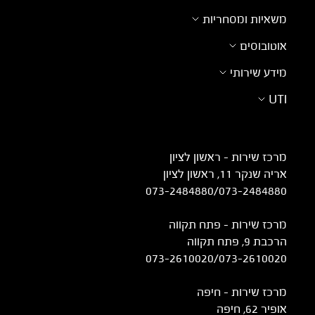
משאיות ומסחריות
אוטובוסים
מידע שירותי
UTI
מרכז שירות – ראשון לציון
אריה שנקר 11, ראשון לציון
073-2484880
/
073-2484880
מרכז שירות – פתח תקווה
הרכבת 9, פתח תקווה
073-2610020
/
073-2610020
מרכז שירות - חיפה
אופיר 62, חיפה