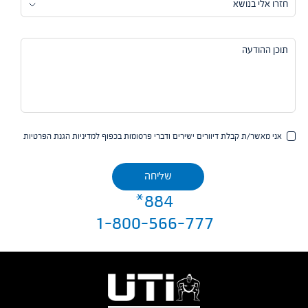
אני מאשר/ת קבלת דיוורים ישירים ודברי פרסומות בכפוף למדיניות הגנת הפרטיות
884*
1-800-566-777