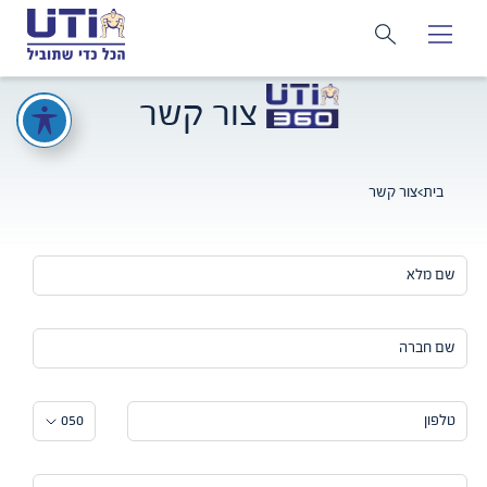
צור קשר
בית
>
צור קשר