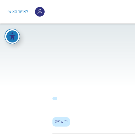
לאיזור האישי
יד שנייה