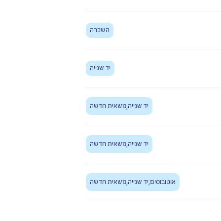
השכרה
יד שנייה
,
יד שנייה
משאית חדשה
,
יד שנייה
משאית חדשה
,
,
אוטובוסים
יד שנייה
משאית חדשה