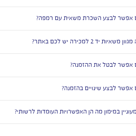
אפשר לבצע השכרת משאית עם רמפה?
ון משאיות יד 2 למכירה יש לכם באתר?
אפשר לבטל את ההזמנה?
אפשר לבצע שינויים בהזמנה?
מעוניין במימון מה הן האפשרויות העומדות לרשותי?