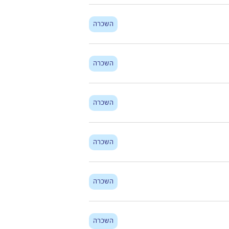
השכרה
השכרה
השכרה
השכרה
השכרה
השכרה