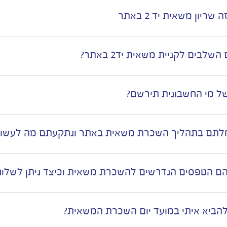
 שריון משאית יד 2 באתר
שלבים לקניית משאית יד2 באתר?
ל מי החשבונית תירשם?
תם בתהליך השכרת משאית באתר ונתקעתם מה לעשו
ם הטפסים הנדרשים להשכרת משאית וכיצד ניתן לשלוח
הביא איתי במועד יום השכרת המשאית?