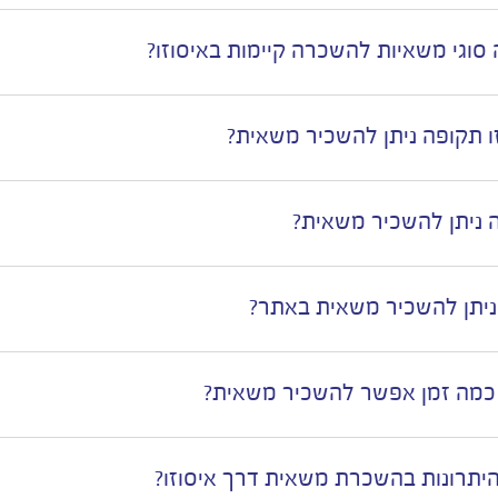
 סוגי משאיות להשכרה קיימות באיסוזו?
ו תקופה ניתן להשכיר משאית?
 ניתן להשכיר משאית?
ניתן להשכיר משאית באתר?
כמה זמן אפשר להשכיר משאית?
יתרונות בהשכרת משאית דרך איסוזו?