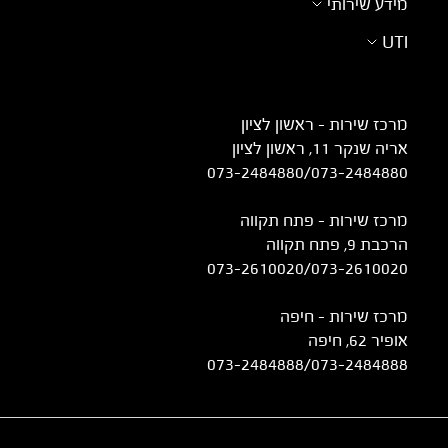
מידע שירותי
UTI
מרכז שירות – ראשון לציון
אריה שנקר 11, ראשון לציון
073-2484880
/
073-2484880
מרכז שירות – פתח תקווה
הרכבת 9, פתח תקווה
073-2610020
/
073-2610020
מרכז שירות - חיפה
אופיר 62, חיפה
073-2484888
/
073-2484888