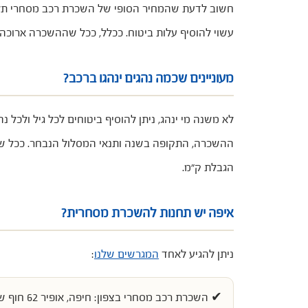
חשוב לדעת שהמחיר הסופי של השכרת רכב מסחרי תלוי 
עשוי להוסיף עלות ביטוח. ככלל, ככל שההשכרה ארוכה יו
מעוניינים שכמה נהגים ינהגו ברכב?
ההשכרה, התקופה בשנה ותנאי המסלול הנבחר. ככל שמס
הגבלת ק"מ.
איפה יש תחנות להשכרת מסחרית?
ניתן להגיע לאחד
המגרשים שלנו
:
✔ השכרת רכב מסחרי בצפון:
חיפה
, אופיר 62 חוף שמן