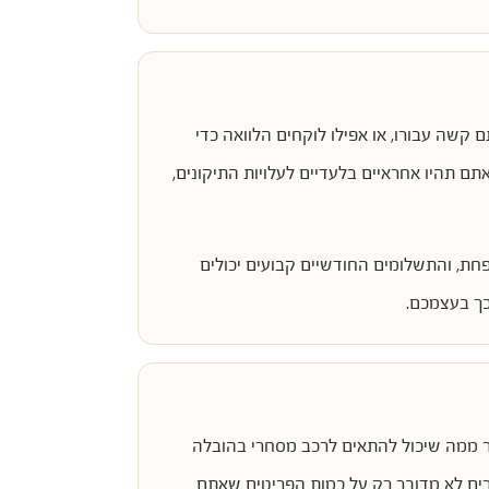
קשה עבורו, או אפילו לוקחים הלוואה כדי
ם תהיו אחראיים בלעדיים לעלויות התיקונים,
חת, והתשלומים החודשיים קבועים יכולים
כך בעצמכם.
ר ממה שיכול להתאים לרכב מסחרי בהובלה
קרים לא מדובר רק על כמות הפריטים שאתם