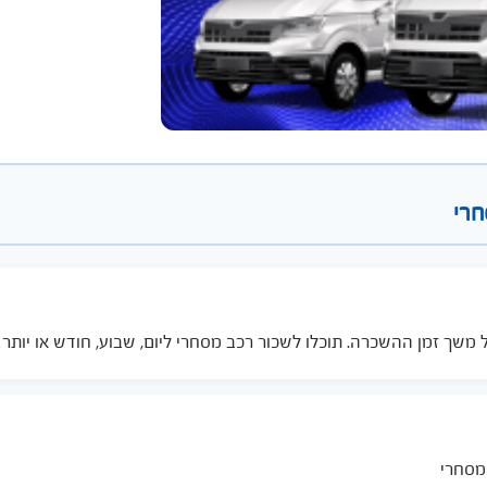
חרי
 מסחרי