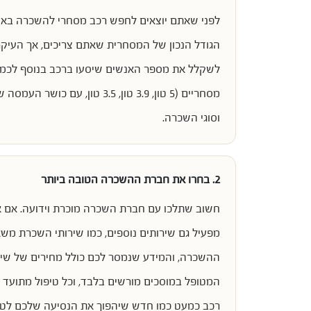
לפני שאתם יוצאים לחפש רכב מסחרי להשכרה באחת
הגודל הנכון של המסחרית שאתם צריכים, אך העיקר
לשקלל את מספר האנשים שיסעו ברכב בנוסף לכמו
וסוגי השכרה.
2. בחרו את חברת ההשכרה הטובה ביותר
חשוב שתלכו עם חברת השכרה מוכרת וידועה. אם את
מפעיל גם שירותים נוספים, כמו שירותי השכרת משאי
המטופל במוסכים מורשים בלבד, וכל טיפול מתועד 
רכב כמעט כמו חדש שיהפוך את הנסיעה שלכם לטובה