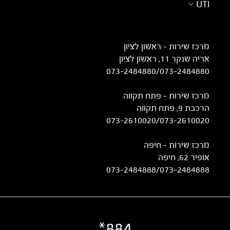
UTI
מרכז שירות – ראשון לציון
אריה שנקר 11, ראשון לציון
073-2484880
/
073-2484880
מרכז שירות – פתח תקווה
הרכבת 9, פתח תקווה
073-2610020
/
073-2610020
מרכז שירות - חיפה
אופיר 62, חיפה
073-2484888
/
073-2484888
884*