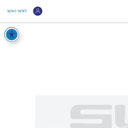
לאיזור האישי