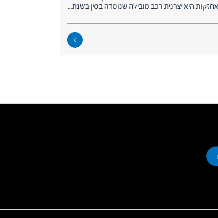
חזקות היא יצרנית רכב מובילה שנוסדה בסין בשנת...