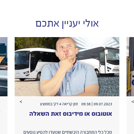
אולי יעניין אתכם
09.07.2023 | 09:38
זמן קריאה 4 דק׳ בממוצע
0
אוטובוס או מידיבוס זאת השאלה
Y
מכל כלי התחבורה היבשתיים שנועדו להסיע נוסעים
ה