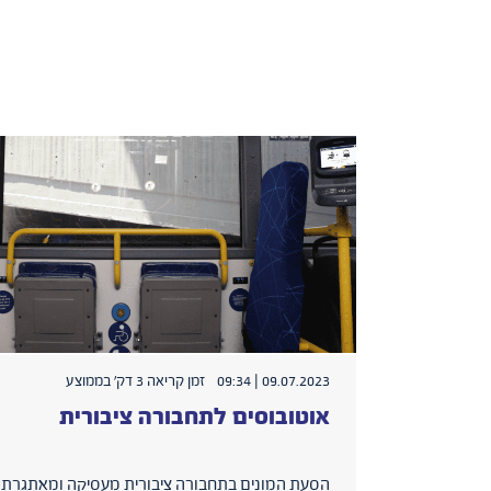
09.07.2023 | 09:34
זמן קריאה 3 דק׳ בממוצע
אוטובוסים לתחבורה ציבורית
הסעת המונים בתחבורה ציבורית מעסיקה ומאתגרת