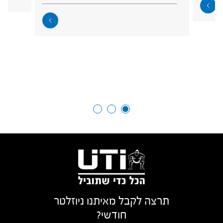
תרצה לקבל מאיתנו ניוזלטר
חודשי?