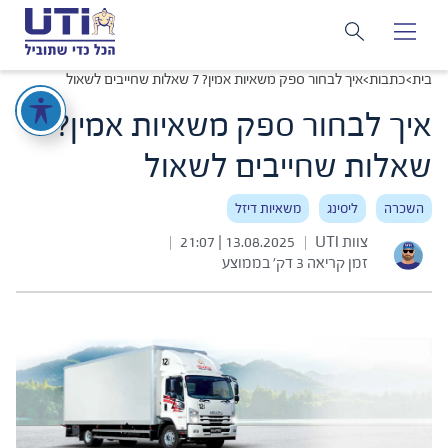
בית
>
כתבות
>
איך לבחור ספק משאיות אמין? 7 שאלות שחייבים לשאול
איך לבחור ספק משאיות אמין? 7
שאלות שחייבים לשאול
השכרה
ליסינג
משאיות דיזל
צוות UTI
13.08.2025 | 21:07
|
|
זמן קריאה 3 דק׳ בממוצע