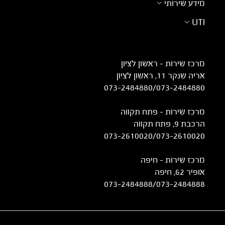
מידע שירותי
UTI
מרכז שירות – ראשון לציון
אריה שנקר 11, ראשון לציון
073-2484880
/
073-2484880
מרכז שירות – פתח תקווה
הרכבת 9, פתח תקווה
073-2610020
/
073-2610020
מרכז שירות - חיפה
אופיר 62, חיפה
073-2484888
/
073-2484888