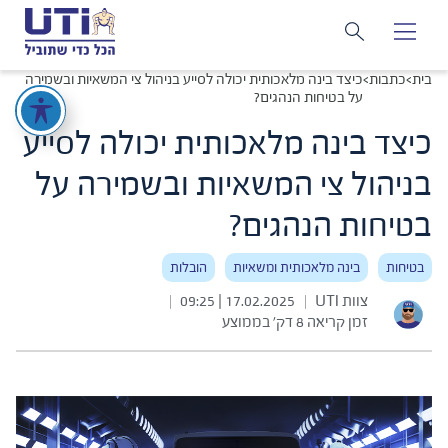
בית
>
כתבות
>
כיצד בינה מלאכותית יכולה לסייע בניהול צי המשאיות ובשמירה
על בטיחות הנהגים?
כיצד בינה מלאכותית יכולה לסייע
בניהול צי המשאיות ובשמירה על
בטיחות הנהגים?
בטיחות
בינה מלאכותית ומשאיות
הובלות
צוות UTI
17.02.2025 | 09:25
|
|
זמן קריאה 8 דק׳ בממוצע