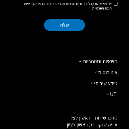
אני מאשר/ת קבלת דיוורים ישירים ודברי פרסומות בכפוף למדיניות
הגנת הפרטיות
משאיות ומסחריות
אוטובוסים
מידע שירותי
UTI
מרכז שירות – ראשון לציון
אריה שנקר 11, ראשון לציון