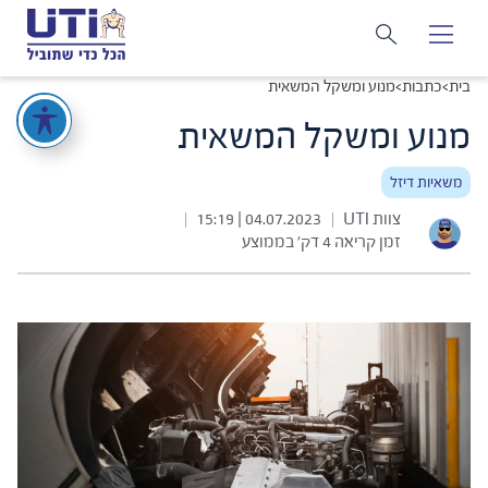
בית
>
כתבות
>
מנוע ומשקל המשאית
מנוע ומשקל המשאית
משאיות דיזל
צוות UTI
04.07.2023 | 15:19
|
|
זמן קריאה 4 דק׳ בממוצע