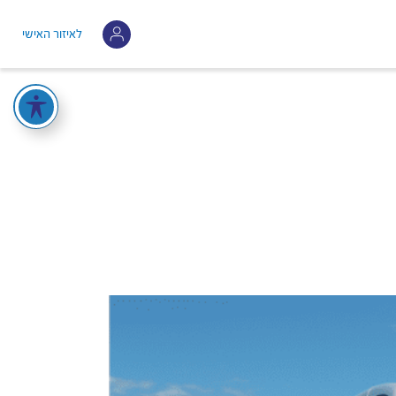
לאיזור האישי