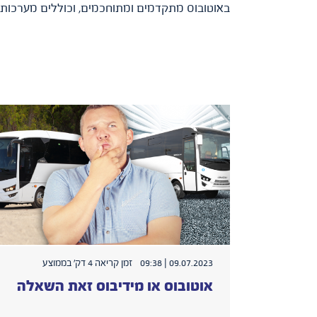
באוטובוס מתקדמים ומתוחכמים, וכוללים מערכות בל
09.07.2023 | 09:38
זמן קריאה 4 דק׳ בממוצע
אוטובוס או מידיבוס זאת השאלה