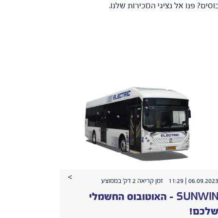
ים? פנו אל נציגי המכירות שלנו.
06.09.2023 | 11:2
זמן קריאה 2 דק׳ בממוצע
SUNWIN – האוטובוס החשמלי
לכם!