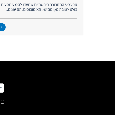
מכל כלי התחבורה היבשתיים שנועדו להסיע נוסעים
בולט לטובה מקומם של האוטובוסים. הם עונים...
שם
מל