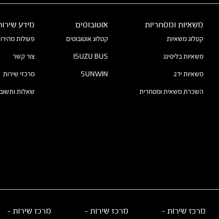
משאיות ומסחריות
אוטובוסים
מידע שירות
קטלוג משאיות
קטלוג אוטובוסים
פעולות מהירו
משאיות בליסינג
ISUZU BUS
צור קשר
משאיות יד2
SUNWIN
מרכזי שירות
השכרת משאית ומסחרית
שאלות ותשובו
מרכז שירות –
מרכז שירות –
מרכז שירות -