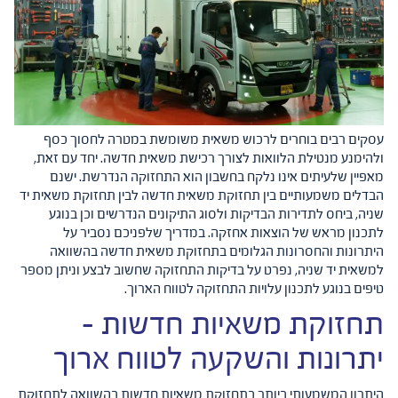
עסקים רבים בוחרים לרכוש משאית משומשת במטרה לחסוך כסף
ולהימנע מנטילת הלוואות לצורך רכישת משאית חדשה. יחד עם זאת,
מאפיין שלעיתים אינו נלקח בחשבון הוא התחזוקה הנדרשת. ישנם
הבדלים משמעותיים בין תחזוקת משאית חדשה לבין תחזוקת משאית יד
שניה, ביחס לתדירות הבדיקות ולסוג התיקונים הנדרשים וכן בנוגע
לתכנון מראש של הוצאות אחזקה. במדריך שלפניכם נסביר על
היתרונות והחסרונות הגלומים בתחזוקת משאית חדשה בהשוואה
למשאית יד שניה, נפרט על בדיקות התחזוקה שחשוב לבצע וניתן מספר
טיפים בנוגע לתכנון עלויות התחזוקה לטווח הארוך.
תחזוקת משאיות חדשות -
יתרונות והשקעה לטווח ארוך
היתרון המשמעותי ביותר בתחזוקת משאיות חדשות בהשוואה לתחזוקת