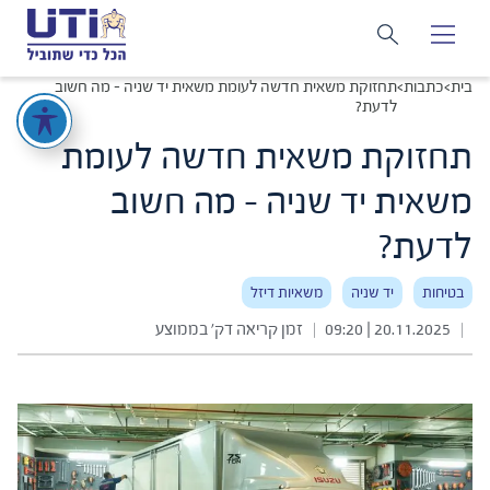
בית
>
כתבות
>
תחזוקת משאית חדשה לעומת משאית יד שניה – מה חשוב
לדעת?
תחזוקת משאית חדשה לעומת
משאית יד שניה - מה חשוב
לדעת?
בטיחות
יד שניה
משאיות דיזל
20.11.2025 | 09:20
זמן קריאה דק׳ בממוצע
|
|