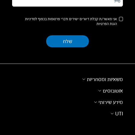
אני מאשר/ת קבלת דיוורים ישירים ודברי פרסומות בכפוף למדיניות
הגנת הפרטיות
משאיות ומסחריות
אוטובוסים
מידע שירותי
UTI