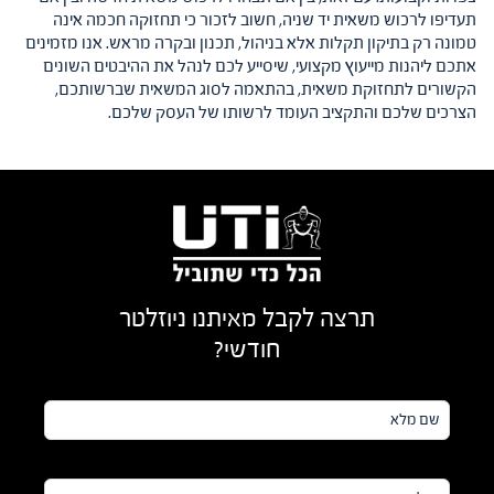
תעדיפו לרכוש משאית יד שניה, חשוב לזכור כי תחזוקה חכמה אינה
טמונה רק בתיקון תקלות אלא בניהול, תכנון ובקרה מראש. אנו מזמינים
אתכם ליהנות מייעוץ מקצועי, שיסייע לכם לנהל את ההיבטים השונים
הקשורים לתחזוקת משאית, בהתאמה לסוג המשאית שברשותכם,
הצרכים שלכם והתקציב העומד לרשותו של העסק שלכם.
תרצה לקבל מאיתנו ניוזלטר
חודשי?
שם
מלא*
מייל*