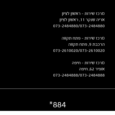
מרכז שירות – ראשון לציון
אריה שנקר 11, ראשון לציון
073-2484880
/
073-2484880
מרכז שירות – פתח תקווה
הרכבת 9, פתח תקווה
073-2610020
/
073-2610020
מרכז שירות - חיפה
אופיר 62, חיפה
073-2484888
/
073-2484888
884*