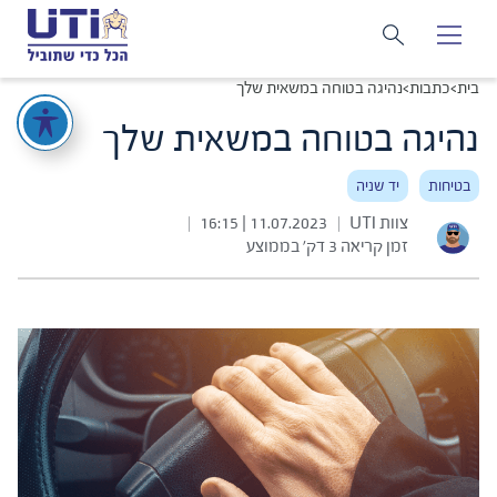
בית
>
כתבות
>
נהיגה בטוחה במשאית שלך
נהיגה בטוחה במשאית שלך
בטיחות
יד שניה
צוות UTI
11.07.2023 | 16:15
|
|
זמן קריאה 3 דק׳ בממוצע