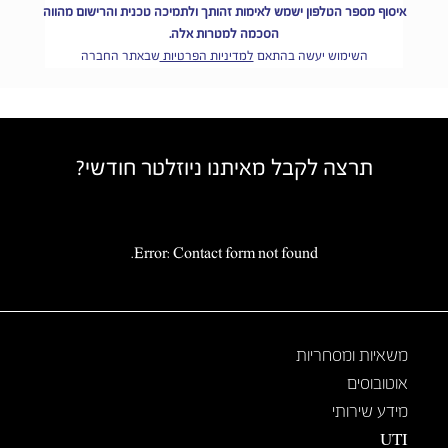
איסוף מספר הטלפון ישמש לאימות זהותך ולתמיכה טכנית והרישום מהווה
הסכמה למטרות אלה.
השימוש יעשה בהתאם
למדיניות הפרטיות
שבאתר החברה
תרצה לקבל מאיתנו ניוזלטר חודשי?
Error:
Contact form not found.
משאיות ומסחריות
אוטובוסים
מידע שירותי
UTI