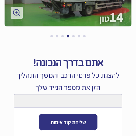
אתם בדרך הנכונה!
להצגת כל פרטי הרכב והמשך התהליך
הזן את מספר הנייד שלך